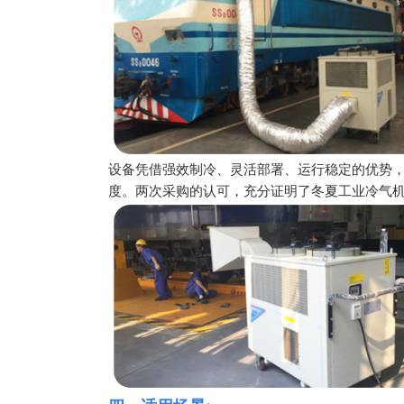
设备凭借强效制冷、灵活部署、运行稳定的优势，
度。两次采购的认可，充分证明了冬夏工业冷气