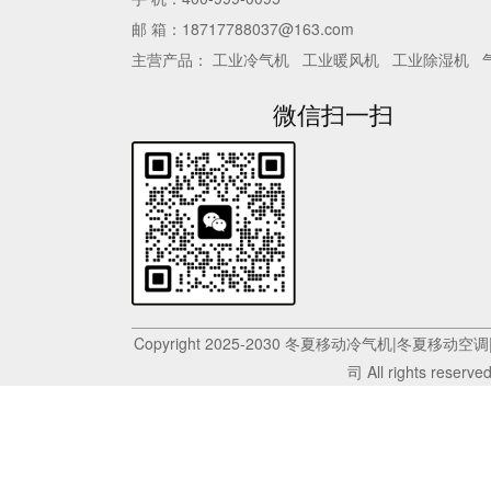
邮 箱：18717788037@163.com
主营产品：
工业冷气机
工业暖风机
工业除湿机
微信扫一扫
Copyright 2025-2030 冬夏移动冷气机|冬
司 All rights reserve