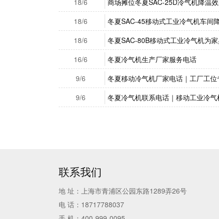
18/6
商场摊位冬夏SAC-25D冷气机降温
18/6
冬夏SAC-45移动式工业冷气机车间
18/6
冬夏SAC-80B移动式工业冷气机为
16/6
冬夏冷气机生产厂家服务电话
9/6
冬夏移动冷气机厂家电话｜工厂工位
9/6
冬夏冷气机联系电话｜移动工业冷气
联系我们
地 址：上海市青浦区公园东路1289弄26号
电 话：18717788037
手 机：400-999-0095