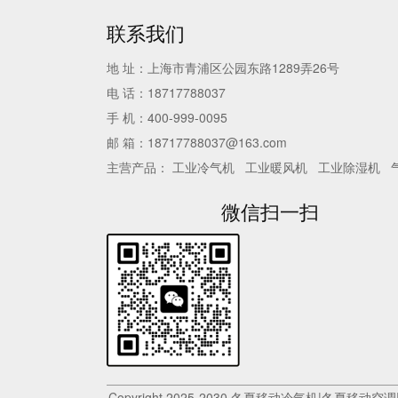
联系我们
地 址：上海市青浦区公园东路1289弄26号
电 话：18717788037
手 机：400-999-0095
邮 箱：18717788037@163.com
主营产品：
工业冷气机
工业暖风机
工业除湿机
微信扫一扫
Copyright 2025-2030 冬夏移动冷气机|冬