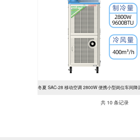
共 10 条记录 1