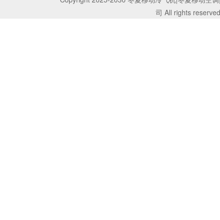
司 All rights reserve