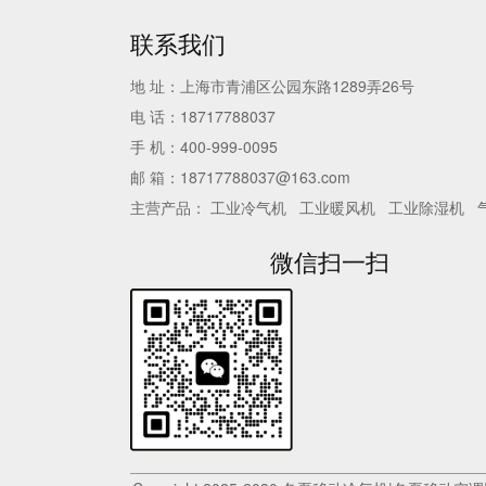
联系我们
地 址：上海市青浦区公园东路1289弄26号
电 话：18717788037
手 机：400-999-0095
邮 箱：18717788037@163.com
主营产品：
工业冷气机
工业暖风机
工业除湿机
微信扫一扫