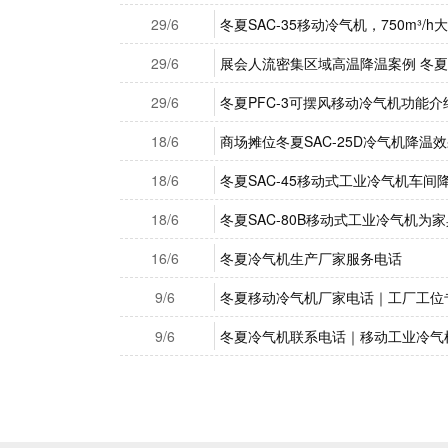
29/6
冬夏SAC-35移动冷气机，750m³
29/6
展会人流密集区域高温降温案例 冬夏 
29/6
冬夏PFC-3可摆风移动冷气机功能介
18/6
商场摊位冬夏SAC-25D冷气机降温
18/6
冬夏SAC-45移动式工业冷气机车间
18/6
冬夏SAC-80B移动式工业冷气机为
16/6
冬夏冷气机生产厂家服务电话
9/6
冬夏移动冷气机厂家电话｜工厂工位
9/6
冬夏冷气机联系电话｜移动工业冷气