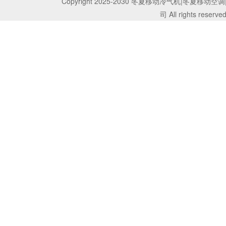
Copyright 2025-2030 冬夏移动冷气机|冬
司 All rights reserve