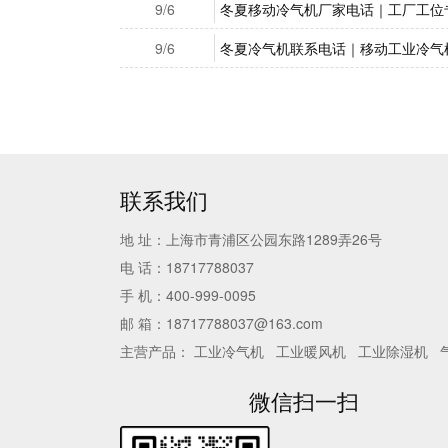
9/6
冬夏移动冷气机厂家电话｜工厂工位
9/6
冬夏冷气机联系电话｜移动工业冷气
联系我们
地 址：上海市青浦区公园东路1289弄26号
电 话：18717788037
手 机：400-999-0095
邮 箱：18717788037@163.com
主营产品：
工业冷气机
工业暖风机
工业除湿机
微信扫一扫