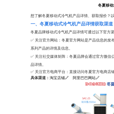
冬夏移动
心
我
想了解冬夏移动式冷气机产品详情、获取报价？
们
一、冬夏移动式冷气机产品详情获取渠道
冬夏品牌移动式冷气机产品详情可通过以下官方
✅
关注官方网站：冬夏官方网站是产品信息的发
系列产品的详情及信息。
✅
关注社交媒体矩阵：冬夏品牌会通过官方微信
品详情。
✅
关注官方电商平台：直接访问冬夏官方电商店
具体渠道：
淘宝店铺🔗
阿里巴巴网站🔗