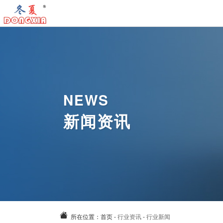
首
页
工
业
工
冷
业
工
NEWS
气
暖
业
气
新闻资讯
机
风
除
动
关
机
湿
风
于
新
机
扇
我
闻
案
们
资
例
联
讯
中
系
所在位置：
首页
-
行业资讯
-
行业新闻