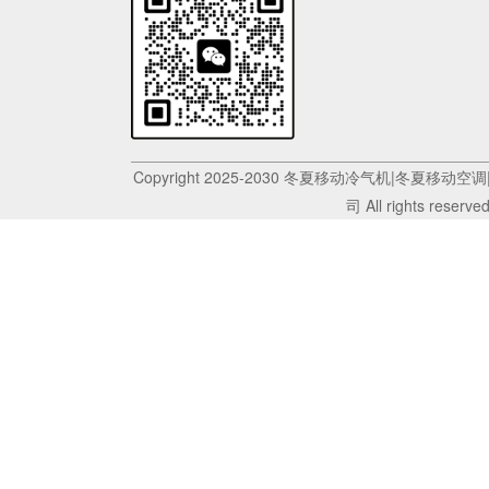
Copyright 2025-2030 冬夏移动冷气机|冬
司 All rights reserve