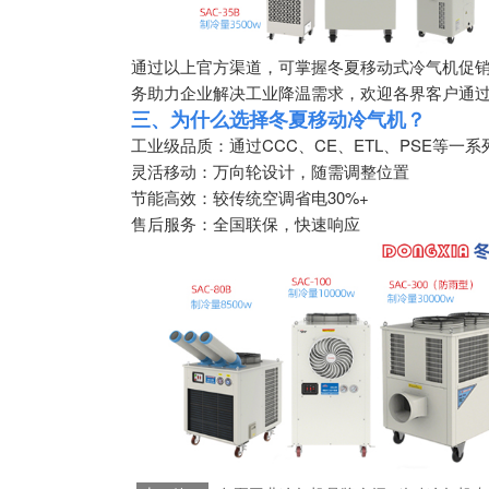
通过以上官方渠道，可掌握冬夏移动式冷气机促
务助力企业解决工业降温需求，欢迎各界客户通
三、为什么选择冬夏移动冷气机？
工业级品质：通过CCC、CE、ETL、PSE等
灵活移动：万向轮设计，随需调整位置
节能高效：较传统空调省电30%+
售后服务：全国联保，快速响应