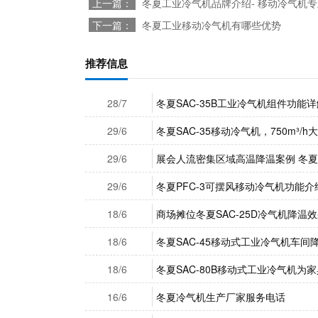
上一篇：
冬夏工业冷气机品牌介绍- 移动冷气机
下一篇：
冬夏工业移动冷气机有哪些优势
推荐信息
28/7
冬夏SAC-35B工业冷气机组件功能详
29/6
冬夏SAC-35移动冷气机，750m³
29/6
展会人流密集区域高温降温案例 冬夏 
29/6
冬夏PFC-3可摆风移动冷气机功能介
18/6
商场摊位冬夏SAC-25D冷气机降温
18/6
冬夏SAC-45移动式工业冷气机车间
18/6
冬夏SAC-80B移动式工业冷气机为
16/6
冬夏冷气机生产厂家服务电话