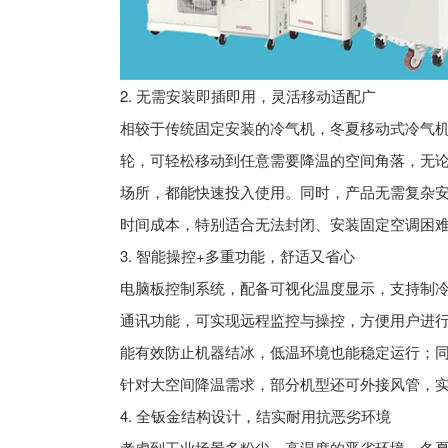
2. 无需安装即插即用，灵活移动适配广
相较于传统固定安装的冷气机，冬夏移动式冷气机
轮，可轻松移动到任意需要降温的空间角落，无
场所，都能快速投入使用。同时，产品无需复杂
时间成本，特别适合无法封闭、安装固定空调困
3. 智能操控+多重功能，舒适又省心
电脑板控制系统，配备可视化温度显示，支持制冷
通讯功能，可实现远程监控与操控，方便用户进
能有效防止机器结冰，低温环境也能稳定运行；
针对大空间降温需求，部分机型还可外接风管，
4. 全钣金结构设计，结实耐用抗恶劣环境
考虑到工业场景多粉尘、高湿度的恶劣环境，冬