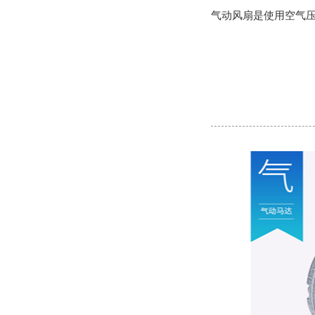
气动风扇是使用空气