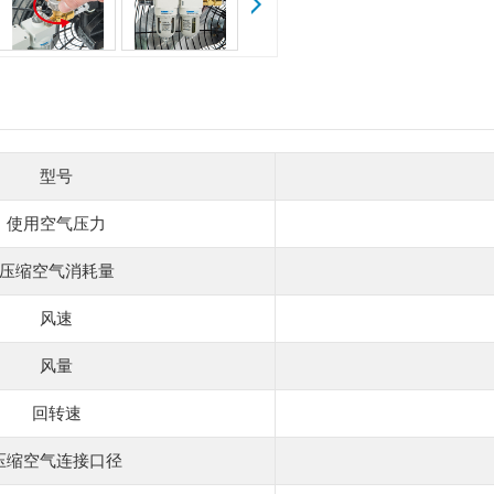
型号
使用空气压力
压缩空气消耗量
风速
风量
回转速
压缩空气连接口径