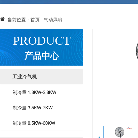
当前位置：
首页
-
气动风扇
PRODUCT
产品中心
工业冷气机
制冷量 1.8KW-2.8KW
制冷量 3.5KW-7KW
制冷量 8.5KW-60KW