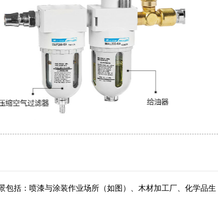
景包括：喷漆与涂装作业场所（如图）、木材加工厂、化学品生