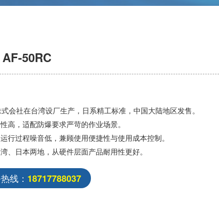
F-50RC
OMI株式会社在台湾设厂生产，日系精工标准，中国大陆地区发售。
全性高，适配防爆要求严苛的作业场景。
，运行过程噪音低，兼顾使用便捷性与使用成本控制。
台湾、日本两地，从硬件层面产品耐用性更好。
务热线：
18717788037