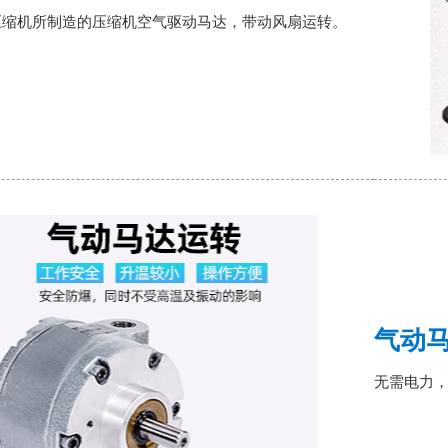
压缩机所制造的压缩机空气驱动马达，带动风扇运转。
气动
无需电力