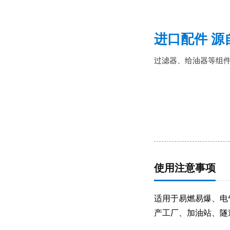
进口配件 源
过滤器、给油器等组
使用注意事项
适用于易燃易爆、电
产工厂、加油站、隧