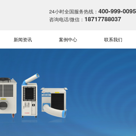
400-999-0095
24小时全国服务热线：
18717788037
咨询电话/微信：
新闻资讯
案例中心
联系我们