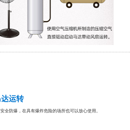
马达运转
，安全防爆，在具有爆炸危险的场所也可以放心使用。