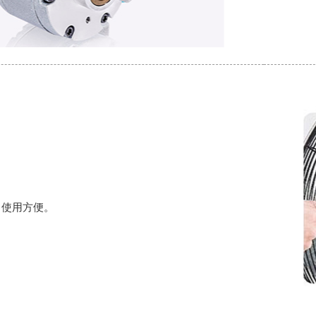
，使用方便。