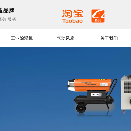
造品牌
高效服务
工业除湿机
气动风扇
关于我们