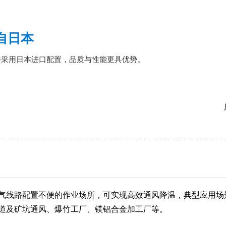
自日本
件采用日本进口配置，品质与性能更具优势。
气线路配置不便的作业场所，可实现高效通风降温，典型应用场
道及矿坑通风、爆竹工厂、镁铝合金加工厂等。