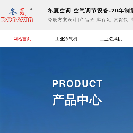
冬夏空调 空气调节设备-20年制
冷暖方案设计|产品全·库存足·发货快|
网站首页
工业冷气机
工业暖风机
PRODUCT
产品中心