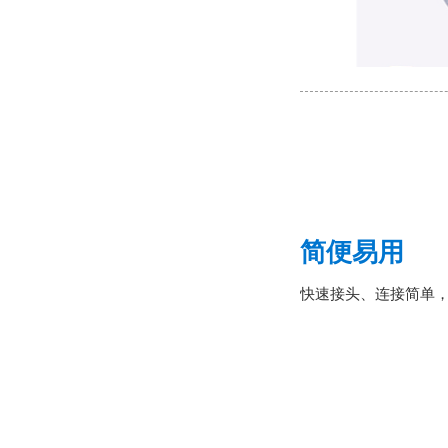
简便易用
快速接头、连接简单